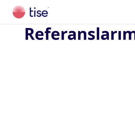
Referanslarım